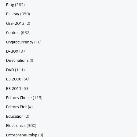
Blog
(362)
Blu-ray
(350)
CES-2012
(2)
Contest
(632)
Cryptocurrency
(10)
D-BOX
(37)
Destinations
(9)
DVD
(111)
E3 2006
(50)
E3 2011
(53)
Editors Choice
(115)
Editors Pick
(4)
Education
(2)
Electronics
(300)
Entrepreneurship
(3)