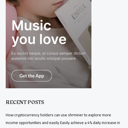
RECENT POSTS
How cryptocurrency holders can use shrminer to explore more
income opportunities and easily Easily achieve a 4% daily increase in