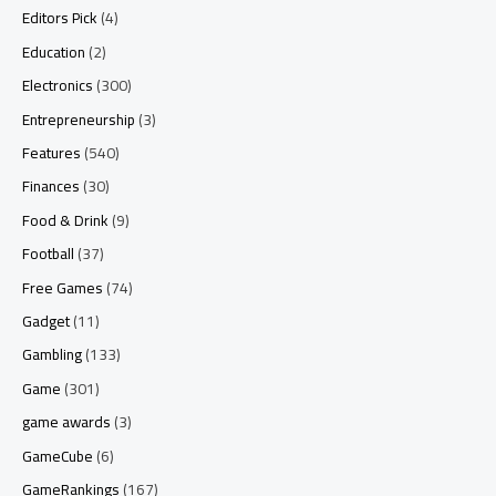
Editors Pick
(4)
Education
(2)
Electronics
(300)
Entrepreneurship
(3)
Features
(540)
Finances
(30)
Food & Drink
(9)
Football
(37)
Free Games
(74)
Gadget
(11)
Gambling
(133)
Game
(301)
game awards
(3)
GameCube
(6)
GameRankings
(167)