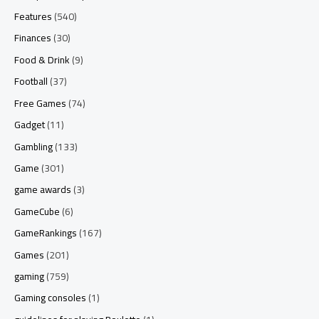
Features
(540)
Finances
(30)
Food & Drink
(9)
Football
(37)
Free Games
(74)
Gadget
(11)
Gambling
(133)
Game
(301)
game awards
(3)
GameCube
(6)
GameRankings
(167)
Games
(201)
gaming
(759)
Gaming consoles
(1)