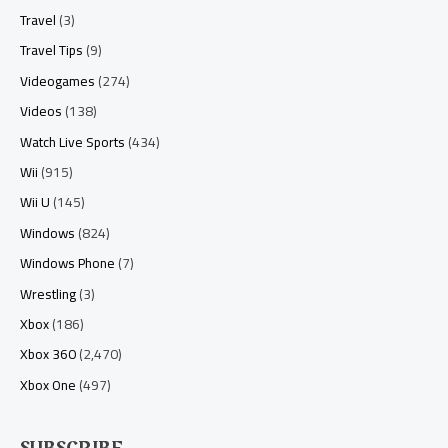
Travel
(3)
Travel Tips
(9)
Videogames
(274)
Videos
(138)
Watch Live Sports
(434)
Wii
(915)
Wii U
(145)
Windows
(824)
Windows Phone
(7)
Wrestling
(3)
Xbox
(186)
Xbox 360
(2,470)
Xbox One
(497)