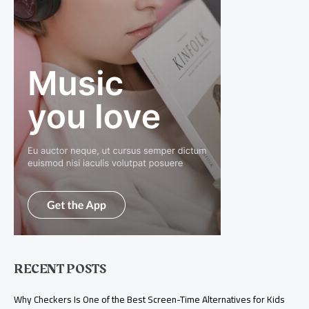
RECENT POSTS
Why Checkers Is One of the Best Screen-Time Alternatives for Kids